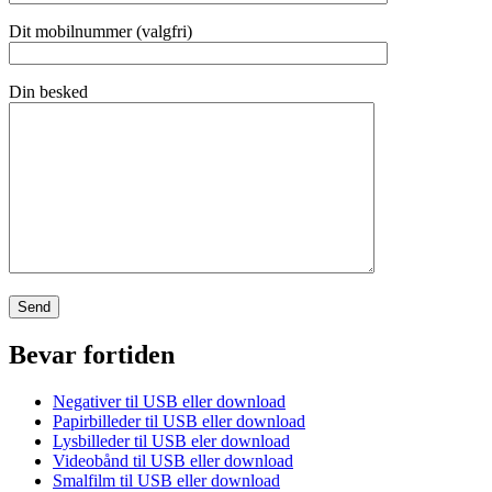
Dit mobilnummer (valgfri)
Din besked
Bevar fortiden
Negativer til USB eller download
Papirbilleder til USB eller download
Lysbilleder til USB eler download
Videobånd til USB eller download
Smalfilm til USB eller download