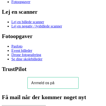
Fotoopgaver
Lej en scanner
Lej en billede scanner
Lej en negativ / lysbillede scanner
Fotoopgaver
Pasfoto
Event billeder
Drone fotografering
Se dine skolebilleder
TrustPilot
Få mail når der kommer noget nyt