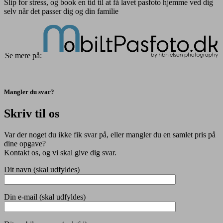
Slip for stress, og book en tid til at få lavet pasfoto hjemme ved dig
selv når det passer dig og din familie
Se mere på:
Mangler du svar?
Skriv til os
Var der noget du ikke fik svar på, eller mangler du en samlet pris på
dine opgave?
Kontakt os, og vi skal give dig svar.
Dit navn (skal udfyldes)
Din e-mail (skal udfyldes)