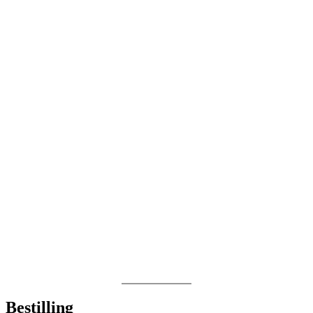
Bestilling