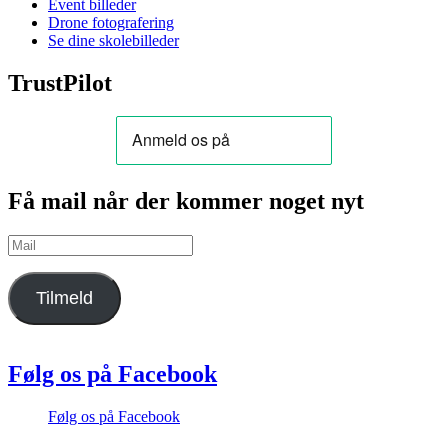
Event billeder
Drone fotografering
Se dine skolebilleder
TrustPilot
Få mail når der kommer noget nyt
Mail
Tilmeld
Følg os på Facebook
Følg os på Facebook