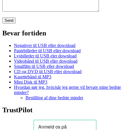
Bevar fortiden
Negativer til USB eller download
Papirbilleder til USB eller download
Lysbilleder til USB eler download
Videobånd til USB eller download
Smalfilm til USB eller download
CD og DVD til USB eller download
Kasettebånd til MP3
Mini Disk til MP3
Hvordan gør jeg, hvis/når jeg gerne vil bevare mine bedste
minder?
Bestilling af dine bedste minder
TrustPilot