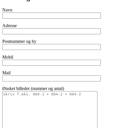
Navn
Adresse
Postnummer og by
Mobil
Mail
Ønsket billeder (nummer og antal)