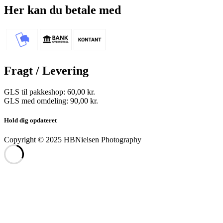
Her kan du betale med
Fragt / Levering
GLS til pakkeshop: 60,00 kr.
GLS med omdeling: 90,00 kr.
Hold dig opdateret
Copyright © 2025 HBNielsen Photography