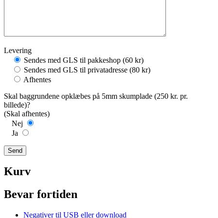
Levering
Sendes med GLS til pakkeshop (60 kr)
Sendes med GLS til privatadresse (80 kr)
Afhentes
Skal baggrundene opklæbes på 5mm skumplade (250 kr. pr.
billede)?
(Skal afhentes)
Nej
Ja
Kurv
Bevar fortiden
Negativer til USB eller download