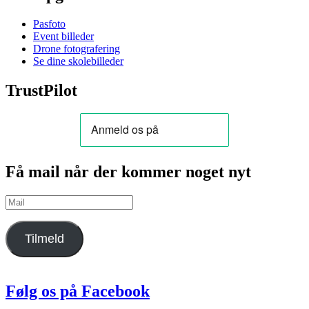
Pasfoto
Event billeder
Drone fotografering
Se dine skolebilleder
TrustPilot
Få mail når der kommer noget nyt
Mail
Tilmeld
Følg os på Facebook