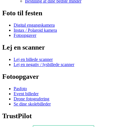
Bestilling af dine bedste minder
Foto til festen
Digital engangskamera
Instax / Polaroid kamera
Fotoopgaver
Lej en scanner
Lej en billede scanner
Lej en negativ / lysbillede scanner
Fotoopgaver
Pasfoto
Event billeder
Drone fotografering
Se dine skolebilleder
TrustPilot