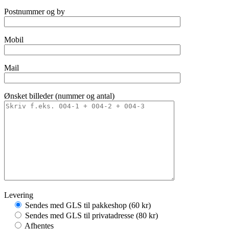
Postnummer og by
Mobil
Mail
Ønsket billeder (nummer og antal)
Levering
Sendes med GLS til pakkeshop (60 kr)
Sendes med GLS til privatadresse (80 kr)
Afhentes