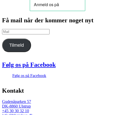
Få mail når der kommer noget nyt
Mail
Tilmeld
Følg os på Facebook
Følg os på Facebook
Kontakt
Gudenåparken 57
DK-8860 Ulstrup
+45 30 30 32 10