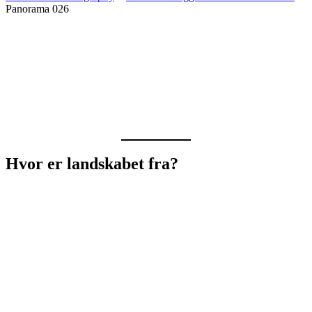
Panorama 026
Hvor er landskabet fra?