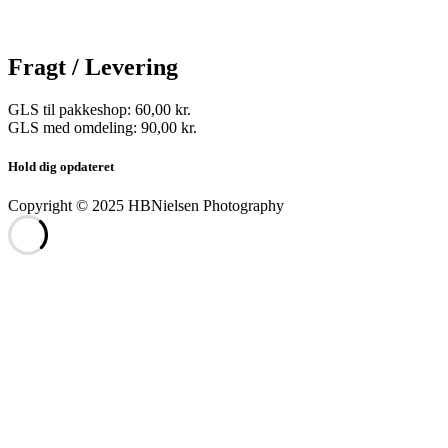
Fragt / Levering
GLS til pakkeshop: 60,00 kr.
GLS med omdeling: 90,00 kr.
Hold dig opdateret
Copyright © 2025 HBNielsen Photography