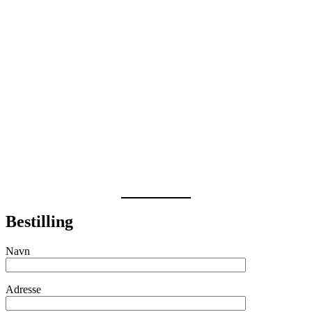
Bestilling
Navn
Adresse