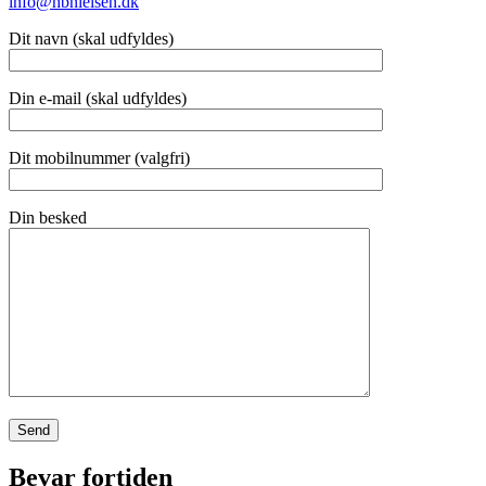
info@hbnielsen.dk
Dit navn (skal udfyldes)
Din e-mail (skal udfyldes)
Dit mobilnummer (valgfri)
Din besked
Bevar fortiden