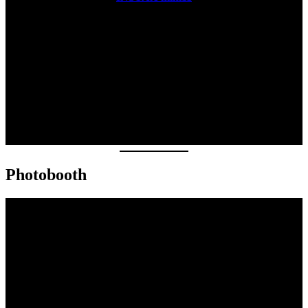
Photobooth