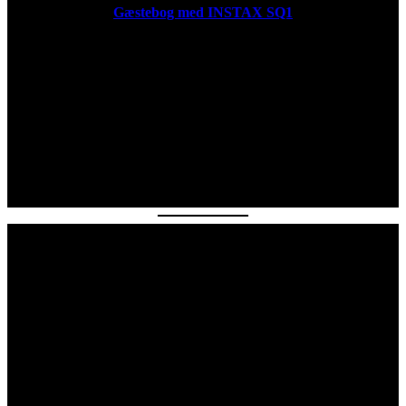
Gæstebog med INSTAX SQ1