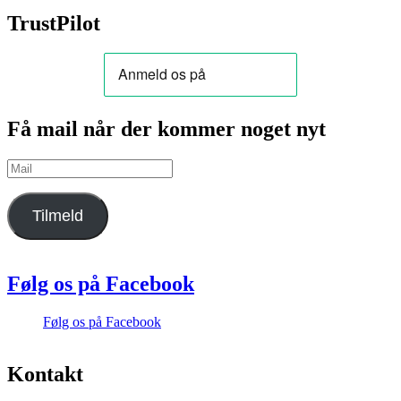
TrustPilot
Få mail når der kommer noget nyt
Mail
Tilmeld
Følg os på Facebook
Følg os på Facebook
Kontakt