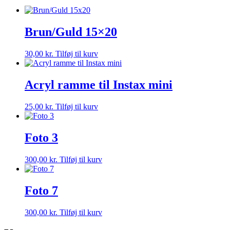
Brun/Guld 15×20
30,00
kr.
Tilføj til kurv
Acryl ramme til Instax mini
25,00
kr.
Tilføj til kurv
Foto 3
300,00
kr.
Tilføj til kurv
Foto 7
300,00
kr.
Tilføj til kurv