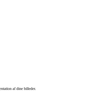
ntation af dine billeder.