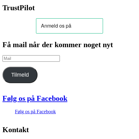
TrustPilot
Få mail når der kommer noget nyt
Mail
Tilmeld
Følg os på Facebook
Følg os på Facebook
Kontakt